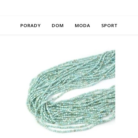
PORADY
DOM
MODA
SPORT